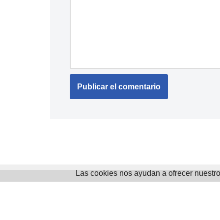
Las cookies nos ayudan a ofrecer nuestros 