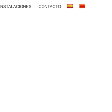
INSTALACIONES
CONTACTO