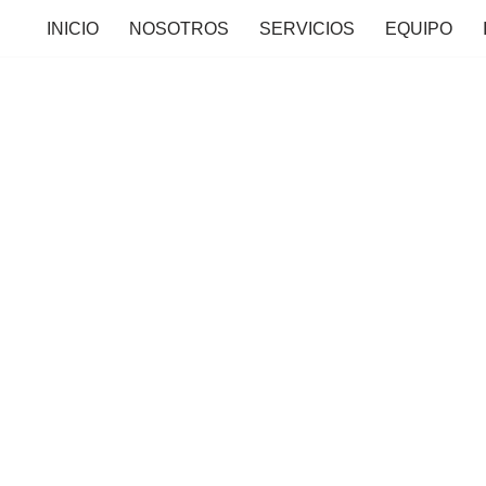
INICIO
NOSOTROS
SERVICIOS
EQUIPO