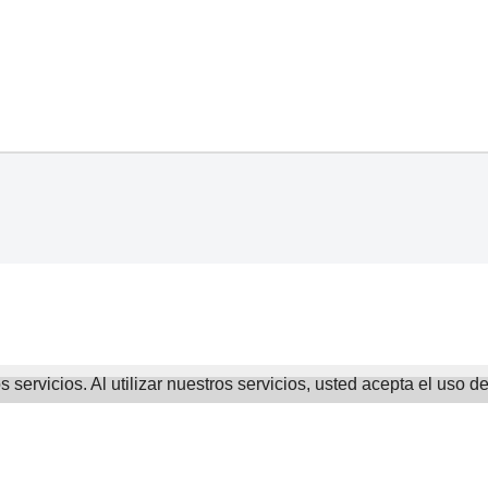
servicios. Al utilizar nuestros servicios, usted acepta el uso d