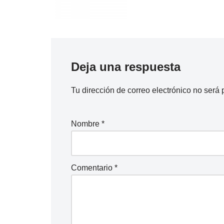
Deja una respuesta
Tu dirección de correo electrónico no será 
Nombre
*
Comentario
*