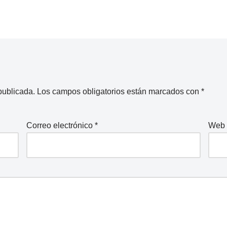
publicada.
Los campos obligatorios están marcados con
*
Correo electrónico
*
Web